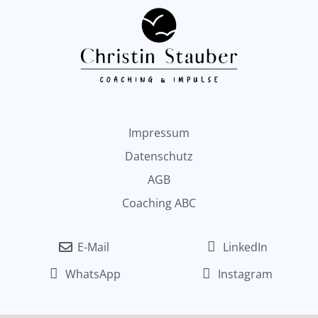
Impressum
Datenschutz
AGB
Coaching ABC
E-Mail
LinkedIn
WhatsApp
Instagram