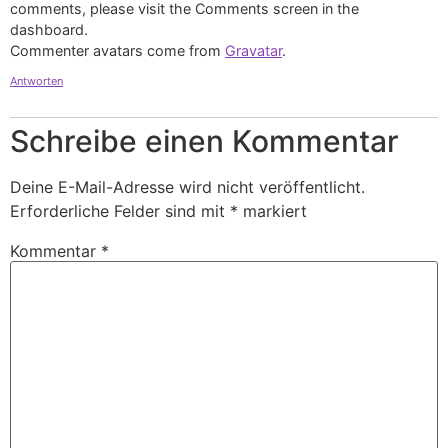
comments, please visit the Comments screen in the
dashboard.
Commenter avatars come from
Gravatar
.
Antworten
Schreibe einen Kommentar
Deine E-Mail-Adresse wird nicht veröffentlicht.
Erforderliche Felder sind mit
*
markiert
Kommentar
*