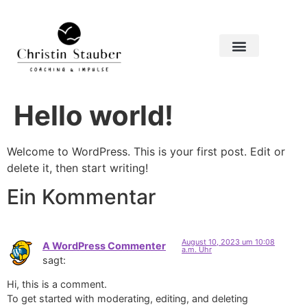
Hello world!
Welcome to WordPress. This is your first post. Edit or
delete it, then start writing!
Ein Kommentar
August 10, 2023 um 10:08
A WordPress Commenter
a.m. Uhr
sagt:
Hi, this is a comment.
To get started with moderating, editing, and deleting