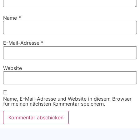
Name
*
E-Mail-Adresse
*
Website
Name, E-Mail-Adresse und Website in diesem Browser
für meinen nächsten Kommentar speichern.