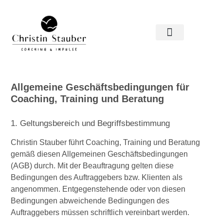
Allgemeine Geschäftsbedingungen für
Coaching, Training und Beratung
1. Geltungsbereich und Begriffsbestimmung
Christin Stauber führt Coaching, Training und Beratung
gemäß diesen Allgemeinen Geschäftsbedingungen
(AGB) durch. Mit der Beauftragung gelten diese
Bedingungen des Auftraggebers bzw. Klienten als
angenommen. Entgegenstehende oder von diesen
Bedingungen abweichende Bedingungen des
Auftraggebers müssen schriftlich vereinbart werden.