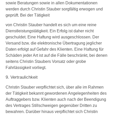
sowie Beratungen sowie in allen Dokumentationen
werden durch Christin Stauber sorgfältig erwogen und
geprüft. Bei der Tätigkeit
von Christin Stauber handelt es sich um eine reine
Dienstleistungstätigkeit. Ein Erfolg ist daher nicht
geschuldet. Eine Haftung wird ausgeschlossen. Der
Versand bzw. die elektronische Übertragung jeglicher
Daten erfolgt auf Gefahr des Klienten. Eine Haftung für
Schäden jeder Art ist auf die Fälle beschränkt, bei denen
seitens Christin Staubers Vorsatz oder grobe
Fahrlässigkeit vorliegt.
9. Vertraulichkeit
Christin Stauber verpflichtet sich, über alle im Rahmen
der Tätigkeit bekannt gewordenen Angelegenheiten des
Auftraggebers bzw. Klienten auch nach der Beendigung
des Vertrages Stillschweigen gegenüber Dritten zu
bewahren. Darüber hinaus verpflichtet sich Christin