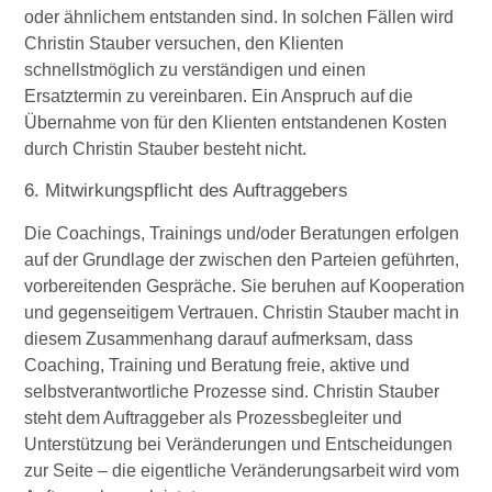
oder ähnlichem entstanden sind. In solchen Fällen wird
Christin Stauber versuchen, den Klienten
schnellstmöglich zu verständigen und einen
Ersatztermin zu vereinbaren. Ein Anspruch auf die
Übernahme von für den Klienten entstandenen Kosten
durch Christin Stauber besteht nicht.
6. Mitwirkungspflicht des Auftraggebers
Die Coachings, Trainings und/oder Beratungen erfolgen
auf der Grundlage der zwischen den Parteien geführten,
vorbereitenden Gespräche. Sie beruhen auf Kooperation
und gegenseitigem Vertrauen. Christin Stauber macht in
diesem Zusammenhang darauf aufmerksam, dass
Coaching, Training und Beratung freie, aktive und
selbstverantwortliche Prozesse sind. Christin Stauber
steht dem Auftraggeber als Prozessbegleiter und
Unterstützung bei Veränderungen und Entscheidungen
zur Seite – die eigentliche Veränderungsarbeit wird vom