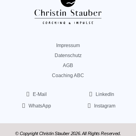
Impressum
Datenschutz
AGB
Coaching ABC
E-Mail
LinkedIn
WhatsApp
Instagram
© Copyright Christin Stauber 2026. All Rights Reserved.