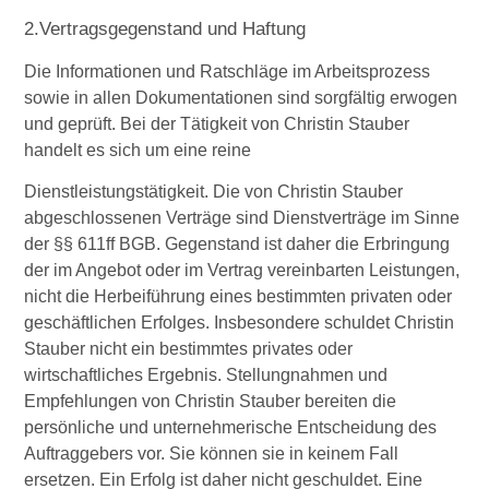
2.Vertragsgegenstand und Haftung
Die Informationen und Ratschläge im Arbeitsprozess
sowie in allen Dokumentationen sind sorgfältig erwogen
und geprüft. Bei der Tätigkeit von Christin Stauber
handelt es sich um eine reine
Dienstleistungstätigkeit. Die von Christin Stauber
abgeschlossenen Verträge sind Dienstverträge im Sinne
der §§ 611ff BGB. Gegenstand ist daher die Erbringung
der im Angebot oder im Vertrag vereinbarten Leistungen,
nicht die Herbeiführung eines bestimmten privaten oder
geschäftlichen Erfolges. Insbesondere schuldet Christin
Stauber nicht ein bestimmtes privates oder
wirtschaftliches Ergebnis. Stellungnahmen und
Empfehlungen von Christin Stauber bereiten die
persönliche und unternehmerische Entscheidung des
Auftraggebers vor. Sie können sie in keinem Fall
ersetzen. Ein Erfolg ist daher nicht geschuldet. Eine