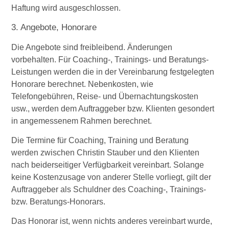
Haftung wird ausgeschlossen.
3. Angebote, Honorare
Die Angebote sind freibleibend. Änderungen
vorbehalten. Für Coaching-, Trainings- und Beratungs-
Leistungen werden die in der Vereinbarung festgelegten
Honorare berechnet. Nebenkosten, wie
Telefongebühren, Reise- und Übernachtungskosten
usw., werden dem Auftraggeber bzw. Klienten gesondert
in angemessenem Rahmen berechnet.
Die Termine für Coaching, Training und Beratung
werden zwischen Christin Stauber und den Klienten
nach beiderseitiger Verfügbarkeit vereinbart. Solange
keine Kostenzusage von anderer Stelle vorliegt, gilt der
Auftraggeber als Schuldner des Coaching-, Trainings-
bzw. Beratungs-Honorars.
Das Honorar ist, wenn nichts anderes vereinbart wurde,