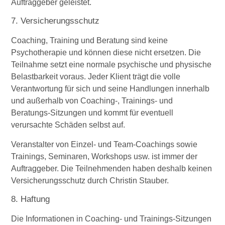
Auftraggeber geleistet.
7. Versicherungsschutz
Coaching, Training und Beratung sind keine
Psychotherapie und können diese nicht ersetzen. Die
Teilnahme setzt eine normale psychische und physische
Belastbarkeit voraus. Jeder Klient trägt die volle
Verantwortung für sich und seine Handlungen innerhalb
und außerhalb von Coaching-, Trainings- und
Beratungs-Sitzungen und kommt für eventuell
verursachte Schäden selbst auf.
Veranstalter von Einzel- und Team-Coachings sowie
Trainings, Seminaren, Workshops usw. ist immer der
Auftraggeber. Die Teilnehmenden haben deshalb keinen
Versicherungsschutz durch Christin Stauber.
8. Haftung
Die Informationen in Coaching- und Trainings-Sitzungen