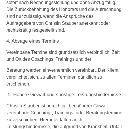
sofort nach Rechnungsstellung und ohne Abzug fällig.
Die Zurückbehaltung des Honorars und die Aufrechnung
sind nur zulässig, wenn die Ansprüche des
Auftraggebers von Christin Stauber anerkannt oder
rechtskräftig festgestellt sind.
4. Absage eines Termins
Vereinbarte Termine sind grundsätzlich verbindlich. Zeit
und Ort des Coachings, Trainings und der
Beratung werden einvernehmlich vereinbart. Der Klient
verpflichtet sich, zu allen Terminen pünktlich zu
erscheinen.
5. Höhere Gewalt und sonstige Leistungshindernisse
Christin Stauber ist berechtigt, bei höherer Gewalt
vereinbarte Coaching-, Trainings- oder Beratungstermine
zu verschieben. Hierunter fallen auch
Leistungshindernisse, die aufgrund von Krankheit, Unfall