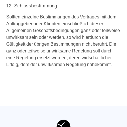
12. Schlussbestimmung
Sollten einzelne Bestimmungen des Vertrages mit dem
Auftraggeber oder Klienten einschließlich dieser
Allgemeinen Geschäftsbedingungen ganz oder teilweise
unwirksam sein oder werden, so wird hierdurch die
Gültigkeit der übrigen Bestimmungen nicht berührt. Die
ganz oder teilweise unwirksame Regelung soll durch
eine Regelung ersetzt werden, deren wirtschaftlicher
Erfolg, dem der unwirksamen Regelung nahekommt.