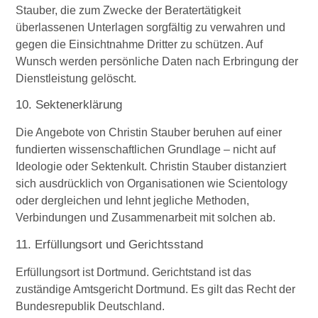
Stauber, die zum Zwecke der Beratertätigkeit
überlassenen Unterlagen sorgfältig zu verwahren und
gegen die Einsichtnahme Dritter zu schützen. Auf
Wunsch werden persönliche Daten nach Erbringung der
Dienstleistung gelöscht.
10. Sektenerklärung
Die Angebote von Christin Stauber beruhen auf einer
fundierten wissenschaftlichen Grundlage – nicht auf
Ideologie oder Sektenkult. Christin Stauber distanziert
sich ausdrücklich von Organisationen wie Scientology
oder dergleichen und lehnt jegliche Methoden,
Verbindungen und Zusammenarbeit mit solchen ab.
11. Erfüllungsort und Gerichtsstand
Erfüllungsort ist Dortmund. Gerichtstand ist das
zuständige Amtsgericht Dortmund. Es gilt das Recht der
Bundesrepublik Deutschland.